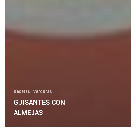
Recetas
Verduras
GUISANTES CON
ALMEJAS