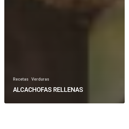
Recetas
Verduras
ALCACHOFAS RELLENAS