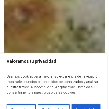
Valoramos tu privacidad
Usamos cookies para mejorar su experiencia de navegación,
mostrarle anuncios o contenidos personalizados y analizar
nuestro tráfico. Al hacer clic en “Aceptar todo” usted da su
consentimiento a nuestro uso de las cookies.