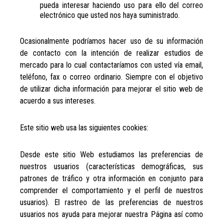
pueda interesar haciendo uso para ello del correo
electrónico que usted nos haya suministrado.
Ocasionalmente podríamos hacer uso de su información
de contacto con la intención de realizar estudios de
mercado para lo cual contactaríamos con usted vía email,
teléfono, fax o correo ordinario. Siempre con el objetivo
de utilizar dicha información para mejorar el sitio web de
acuerdo a sus intereses.
Este sitio web usa las siguientes cookies:
Desde este sitio Web estudiamos las preferencias de
nuestros usuarios (características demográficas, sus
patrones de tráfico y otra información en conjunto para
comprender el comportamiento y el perfil de nuestros
usuarios). El rastreo de las preferencias de nuestros
usuarios nos ayuda para mejorar nuestra Página así como