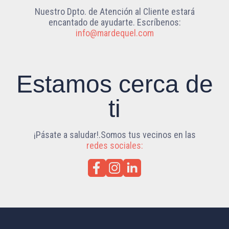
Nuestro Dpto. de Atención al Cliente estará
encantado de ayudarte. Escríbenos:
info@mardequel.com
Estamos cerca de
ti
¡Pásate a saludar!.Somos tus vecinos en las
redes sociales: