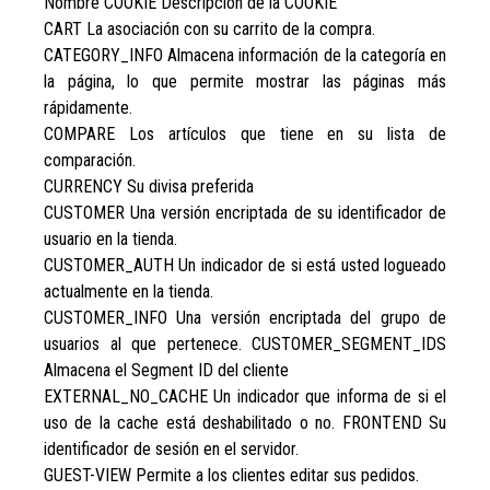
Nombre COOKIE Descripción de la COOKIE
CART La asociación con su carrito de la compra.
CATEGORY_INFO Almacena información de la categoría en
la página, lo que permite mostrar las páginas más
rápidamente.
COMPARE Los artículos que tiene en su lista de
comparación.
CURRENCY Su divisa preferida
CUSTOMER Una versión encriptada de su identificador de
usuario en la tienda.
CUSTOMER_AUTH Un indicador de si está usted logueado
actualmente en la tienda.
CUSTOMER_INFO Una versión encriptada del grupo de
usuarios al que pertenece. CUSTOMER_SEGMENT_IDS
Almacena el Segment ID del cliente
EXTERNAL_NO_CACHE Un indicador que informa de si el
uso de la cache está deshabilitado o no. FRONTEND Su
identificador de sesión en el servidor.
GUEST-VIEW Permite a los clientes editar sus pedidos.