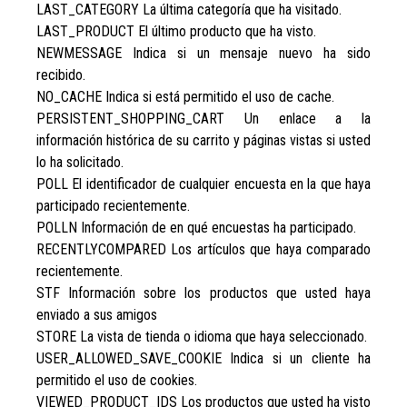
LAST_CATEGORY La última categoría que ha visitado.
LAST_PRODUCT El último producto que ha visto.
NEWMESSAGE Indica si un mensaje nuevo ha sido
recibido.
NO_CACHE Indica si está permitido el uso de cache.
PERSISTENT_SHOPPING_CART Un enlace a la
información histórica de su carrito y páginas vistas si usted
lo ha solicitado.
POLL El identificador de cualquier encuesta en la que haya
participado recientemente.
POLLN Información de en qué encuestas ha participado.
RECENTLYCOMPARED Los artículos que haya comparado
recientemente.
STF Información sobre los productos que usted haya
enviado a sus amigos
STORE La vista de tienda o idioma que haya seleccionado.
USER_ALLOWED_SAVE_COOKIE Indica si un cliente ha
permitido el uso de cookies.
VIEWED_PRODUCT_IDS Los productos que usted ha visto