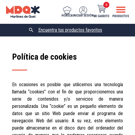
0
HORECA
INICIAR SESIÓN
MI CARRITO
PRODUCTOS

Política de cookies
En ocasiones es posible que utilicemos una tecnología
llamada “cookies” con el fin de que proporcionemos una
serie de contenidos y/o servicios de manera
personalizada. Una “cookie” es un pequeño elemento de
datos que un sitio Web puede enviar al programa de
navegación Web del usuario. A su vez, este elemento
puede almacenarse en el disco duro del ordenador del