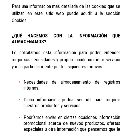
Para una información más detallada de las cookies que se
utilizan en este sitio web puede acudir a la sección
Cookies.
¿QUÉ HACEMOS CON LA INFORMACIÓN QUE
ALMACENAMOS?
Le solicitamos esta información para poder entender
mejor sus necesidades y proporcionarle un mejor servicio
y más particularmente por los siguientes motivos:
Necesidades de almacenamiento de registros
internos.
Dicha información podría ser útil para mejorar
nuestros productos y servicios.
Podríamos enviar en ciertas ocasiones información
promocional acerca de nuevos productos, ofertas
especiales u otra información que pensemos que le