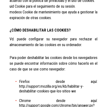
acuerdo con la política de privacidad y el uso de cookies.
uid Cookie para el seguimiento de su sesión.
modeox Cookie de mantenimiento que ayuda a gestionar la
expiración de otras cookies.
¿CÓMO DESHABILITAR LAS COOKIES?
Vd. puede configurar su navegador para rechazar el
almacenamiento de las cookies en su ordenador.
Para poder deshabilitar las cookies desde los navegadores
se puede encontrar información sobre cómo hacerlo en el
caso de que se use como navegador:
Firefox desde aquí:
http://support.mozilla.org/es/kb/habilitar-y-
deshabilitar-cookies-que-los-sitios-we
Chrome desde aquí:
http://support.google.com/chrome/bin/answer.py?