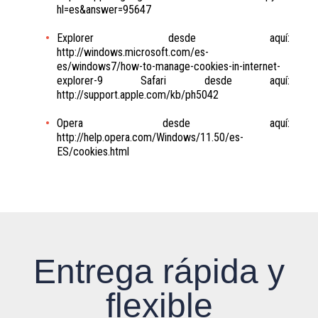
hl=es&answer=95647
Explorer desde aquí:
http://windows.microsoft.com/es-
es/windows7/how-to-manage-cookies-in-internet-
explorer-9 Safari desde aquí:
http://support.apple.com/kb/ph5042
Opera desde aquí:
http://help.opera.com/Windows/11.50/es-
ES/cookies.html
Entrega rápida y
flexible