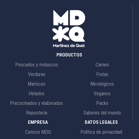
PRODUCTOS
Pescados y moluscos
Carnes
Verduras
Frutas
Mariscos
Micológicos
Helados
Veganos
Precocinados y elaborados
Packs
Repostería
Sabores del mundo
EMPRESA
DATOS LEGALES
Conoce MDQ
Política de privacidad