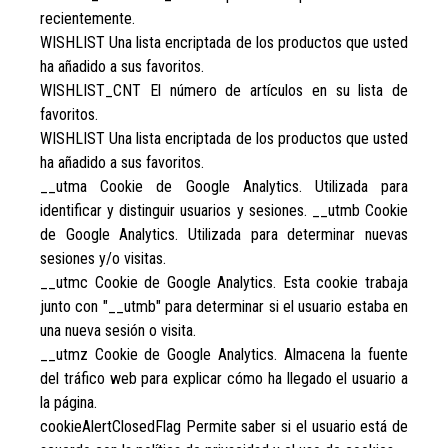
recientemente.
WISHLIST Una lista encriptada de los productos que usted
ha añadido a sus favoritos.
WISHLIST_CNT El número de artículos en su lista de
favoritos.
WISHLIST Una lista encriptada de los productos que usted
ha añadido a sus favoritos.
__utma Cookie de Google Analytics. Utilizada para
identificar y distinguir usuarios y sesiones. __utmb Cookie
de Google Analytics. Utilizada para determinar nuevas
sesiones y/o visitas.
__utmc Cookie de Google Analytics. Esta cookie trabaja
junto con "__utmb" para determinar si el usuario estaba en
una nueva sesión o visita.
__utmz Cookie de Google Analytics. Almacena la fuente
del tráfico web para explicar cómo ha llegado el usuario a
la página.
cookieAlertClosedFlag Permite saber si el usuario está de