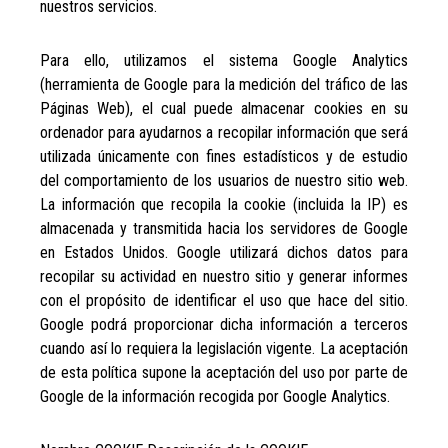
nuestros servicios.
Para ello, utilizamos el sistema Google Analytics
(herramienta de Google para la medición del tráfico de las
Páginas Web), el cual puede almacenar cookies en su
ordenador para ayudarnos a recopilar información que será
utilizada únicamente con fines estadísticos y de estudio
del comportamiento de los usuarios de nuestro sitio web.
La información que recopila la cookie (incluida la IP) es
almacenada y transmitida hacia los servidores de Google
en Estados Unidos. Google utilizará dichos datos para
recopilar su actividad en nuestro sitio y generar informes
con el propósito de identificar el uso que hace del sitio.
Google podrá proporcionar dicha información a terceros
cuando así lo requiera la legislación vigente. La aceptación
de esta política supone la aceptación del uso por parte de
Google de la información recogida por Google Analytics.