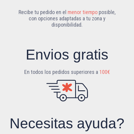
Recibe tu pedido en el
menor tiempo
posible,
con opciones adaptadas a tu zona y
disponibilidad.
Envios gratis
En todos los pedidos superiores a
100€
Necesitas ayuda?