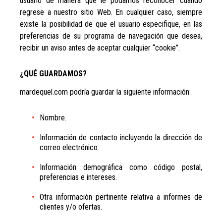
usuario de manera que le podamos reconocer cuando
regrese a nuestro sitio Web. En cualquier caso, siempre
existe la posibilidad de que el usuario especifique, en las
preferencias de su programa de navegación que desea,
recibir un aviso antes de aceptar cualquier “cookie”.
¿QUÉ GUARDAMOS?
mardequel.com podría guardar la siguiente información:
Nombre.
Información de contacto incluyendo la dirección de
correo electrónico.
Información demográfica como código postal,
preferencias e intereses.
Otra información pertinente relativa a informes de
clientes y/o ofertas.