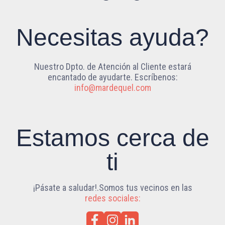
Necesitas ayuda?
Nuestro Dpto. de Atención al Cliente estará
encantado de ayudarte. Escríbenos:
info@mardequel.com
Estamos cerca de
ti
¡Pásate a saludar!.Somos tus vecinos en las
redes sociales: