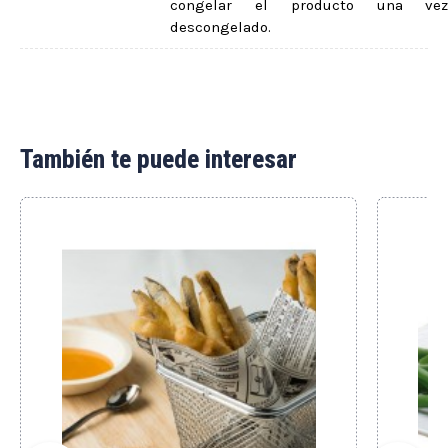
congelar el producto una ve
descongelado.
También te puede interesar