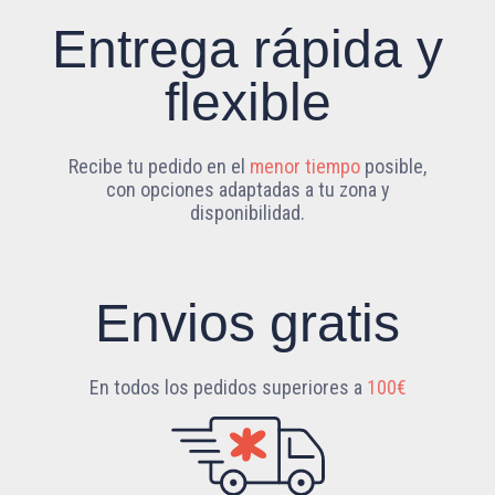
Entrega rápida y
flexible
Recibe tu pedido en el
menor tiempo
posible,
con opciones adaptadas a tu zona y
disponibilidad.
Envios gratis
En todos los pedidos superiores a
100€