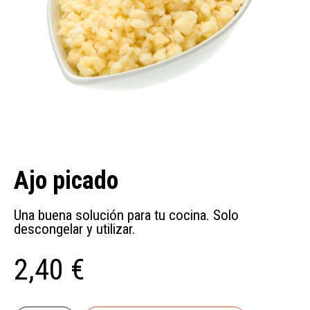
Ajo picado
Una buena solución para tu cocina. Solo
descongelar y utilizar.
2,40 €