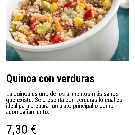
Quinoa con verduras
La quinoa es uno de los alimentos más sanos
que existe. Se presenta con verduras lo cual es
ideal para preparar un plato principal o como
acompañamiento.
7,30 €