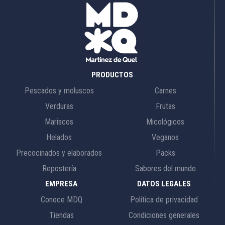
PRODUCTOS
Pescados y moluscos
Carnes
Verduras
Frutas
Mariscos
Micológicos
Helados
Veganos
Precocinados y elaborados
Packs
Repostería
Sabores del mundo
EMPRESA
DATOS LEGALES
Conoce MDQ
Política de privacidad
Tiendas
Condiciones generales