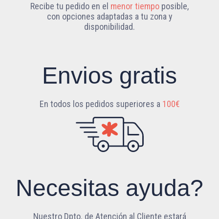
Recibe tu pedido en el
menor tiempo
posible,
con opciones adaptadas a tu zona y
disponibilidad.
Envios gratis
En todos los pedidos superiores a
100€
Necesitas ayuda?
Nuestro Dpto. de Atención al Cliente estará