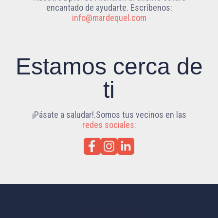
encantado de ayudarte. Escríbenos:
info@mardequel.com
Estamos cerca de
ti
¡Pásate a saludar!.Somos tus vecinos en las
redes sociales: