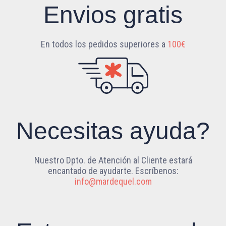
Envios gratis
En todos los pedidos superiores a
100€
Necesitas ayuda?
Nuestro Dpto. de Atención al Cliente estará
encantado de ayudarte. Escríbenos:
info@mardequel.com