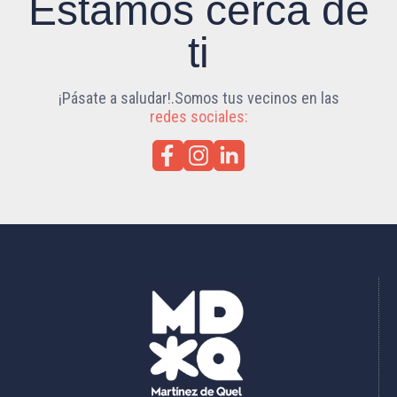
Estamos cerca de
ti
¡Pásate a saludar!.Somos tus vecinos en las
redes sociales: