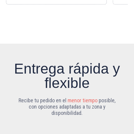
Entrega rápida y
flexible
Recibe tu pedido en el
menor tiempo
posible,
con opciones adaptadas a tu zona y
disponibilidad.