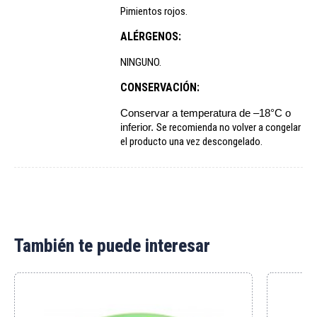
Pimientos rojos.
ALÉRGENOS:
NINGUNO.
CONSERVACIÓN:
Conservar a temperatura de –18°C o
inferior.
Se recomienda no volver a congelar
el producto una vez descongelado.
También te puede interesar