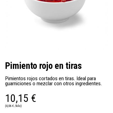
Pimiento rojo en tiras
Pimientos rojos cortados en tiras. Ideal para
guarniciones o mezclar con otros ingredientes.
10,15 €
(4,06 € /kilo)