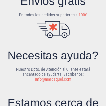
Envios gratis
En todos los pedidos superiores a
100€
Necesitas ayuda?
Nuestro Dpto. de Atención al Cliente estará
encantado de ayudarte. Escríbenos:
info@mardequel.com
Estamos cerca de