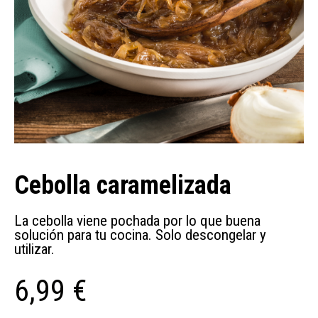
Cebolla caramelizada
La cebolla viene pochada por lo que buena
solución para tu cocina. Solo descongelar y
utilizar.
6,99 €