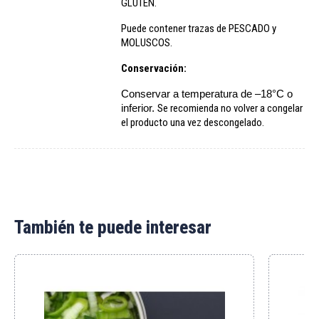
GLUTEN.
Puede contener trazas de PESCADO y
MOLUSCOS.
Conservación:
Conservar a temperatura de –18°C o
inferior.
Se recomienda no volver a congelar
el producto una vez descongelado.
También te puede interesar