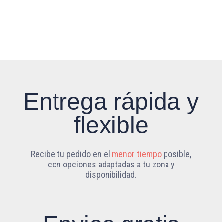
Entrega rápida y
flexible
Recibe tu pedido en el
menor tiempo
posible,
con opciones adaptadas a tu zona y
disponibilidad.