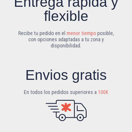
Entrega rápida y
flexible
Recibe tu pedido en el
menor tiempo
posible,
con opciones adaptadas a tu zona y
disponibilidad.
Envios gratis
En todos los pedidos superiores a
100€