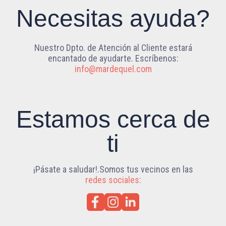
Necesitas ayuda?
Nuestro Dpto. de Atención al Cliente estará
encantado de ayudarte. Escríbenos:
info@mardequel.com
Estamos cerca de
ti
¡Pásate a saludar!.Somos tus vecinos en las
redes sociales: