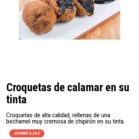
Croquetas de calamar en su
tinta
Croquetas de alta calidad, rellenas de una
bechamel muy cremosa de chipirón en su tinta.
AHORRE 0,36 €