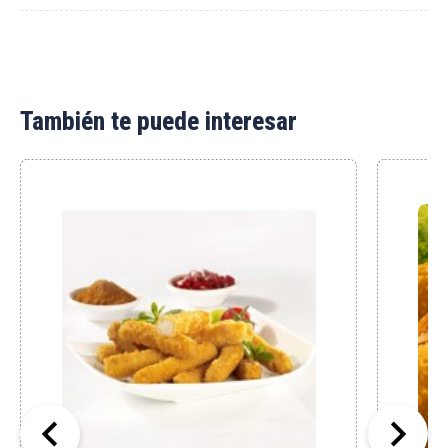
También te puede interesar

