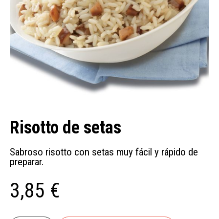
Risotto de setas
Sabroso risotto con setas muy fácil y rápido de
preparar.
3,85 €