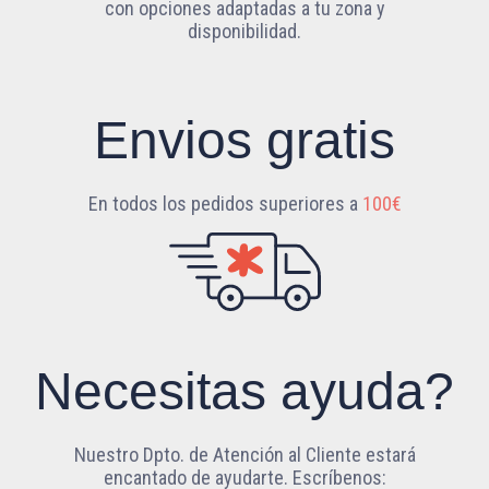
con opciones adaptadas a tu zona y
disponibilidad.
Envios gratis
En todos los pedidos superiores a
100€
Necesitas ayuda?
Nuestro Dpto. de Atención al Cliente estará
encantado de ayudarte. Escríbenos: