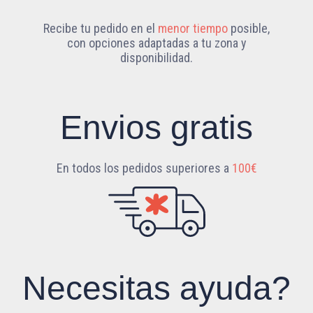
Recibe tu pedido en el
menor tiempo
posible,
con opciones adaptadas a tu zona y
disponibilidad.
Envios gratis
En todos los pedidos superiores a
100€
Necesitas ayuda?