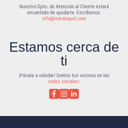
Nuestro Dpto. de Atención al Cliente estará
encantado de ayudarte. Escríbenos:
info@mardequel.com
Estamos cerca de
ti
¡Pásate a saludar!.Somos tus vecinos en las
redes sociales: