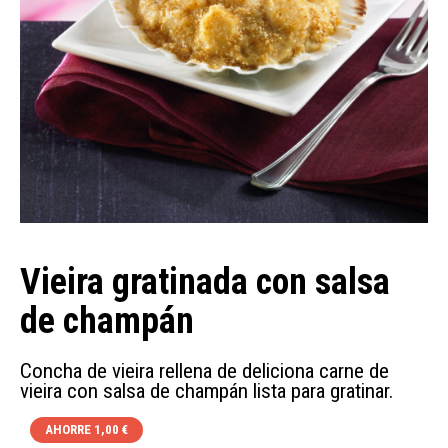
Vieira gratinada con salsa
de champán
Concha de vieira rellena de deliciona carne de
vieira con salsa de champán lista para gratinar.
AHORRE 1,00 €