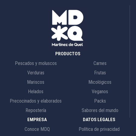
PRODUCTOS
Pescados y moluscos
Carnes
Verduras
Frutas
Mariscos
Micológicos
Helados
Veganos
Precocinados y elaborados
Packs
Repostería
Sabores del mundo
EMPRESA
DATOS LEGALES
Conoce MDQ
Política de privacidad