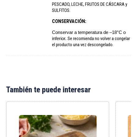
PESCADO, LECHE, FRUTOS DE CÁSCARA y
SULFITOS.
CONSERVACIÓN:
Conservar a temperatura de –18°C o
inferior.
Se recomienda no volver a congelar
el producto una vez descongelado.
También te puede interesar