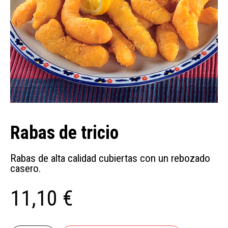
Rabas de tricio
Rabas de alta calidad cubiertas con un rebozado
casero.
11,10 €