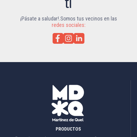
ti
¡Pásate a saludar!.Somos tus vecinos en las
redes sociales:
PRODUCTOS