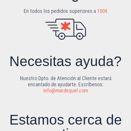
En todos los pedidos superiores a
100€
Necesitas ayuda?
Nuestro Dpto. de Atención al Cliente estará
encantado de ayudarte. Escríbenos:
info@mardequel.com
Estamos cerca de