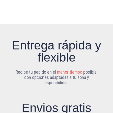
Entrega rápida y
flexible
Recibe tu pedido en el
menor tiempo
posible,
con opciones adaptadas a tu zona y
disponibilidad.
Envios gratis