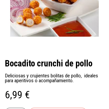
Bocadito crunchi de pollo
Deliciosas y crujientes bolitas de pollo, ideales
para aperitivos o acompañamiento.
6,99 €