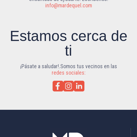
info@mardequel.com
Estamos cerca de
ti
¡Pásate a saludar!.Somos tus vecinos en las
redes sociales: