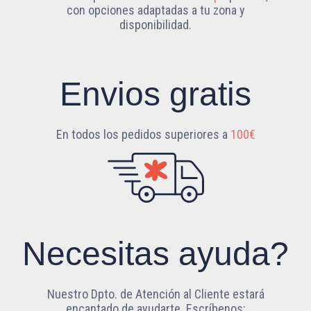
con opciones adaptadas a tu zona y
disponibilidad.
Envios gratis
En todos los pedidos superiores a
100€
Necesitas ayuda?
Nuestro Dpto. de Atención al Cliente estará
encantado de ayudarte. Escríbenos: