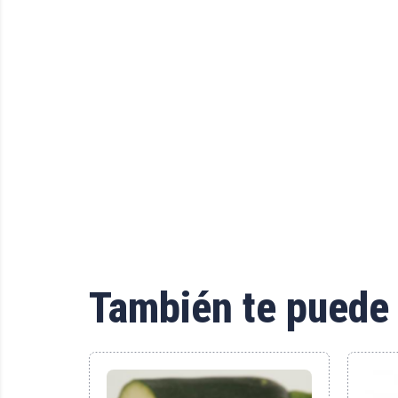
También te puede 