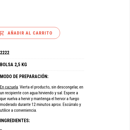

AÑADIR AL CARRITO
2222
BOLSA 2,5 KG
MODO DE PREPARACIÓN:
En cazuela
. Vierta el producto, sin descongelar, en
un recipiente con agua hirviendo y sal. Espere a
que vuelva a hervir y mantenga el hervor a fuego
moderado durante 12 minutos aprox. Escúrralo y
utilice a conveniencia.
INGREDIENTES: