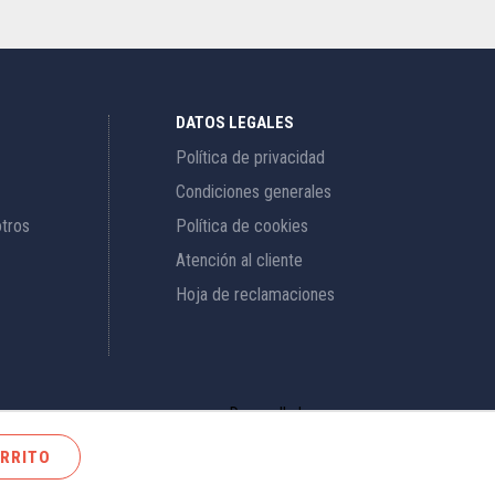
DATOS LEGALES
Política de privacidad
Condiciones generales
otros
Política de cookies
Atención al cliente
Hoja de reclamaciones
Desarrollado por
brandcode
ARRITO