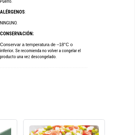
Puerro.
ALÉRGENOS
:
NINGUNO.
CONSERVACIÓN:
Conservar a temperatura de –18°C o
inferior.
Se recomienda no volver a congelar el
producto una vez descongelado.