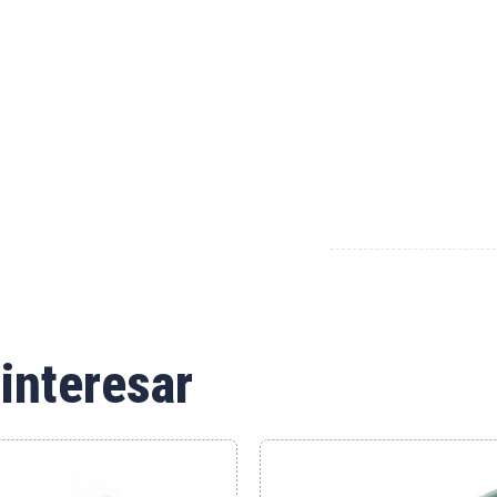
interesar