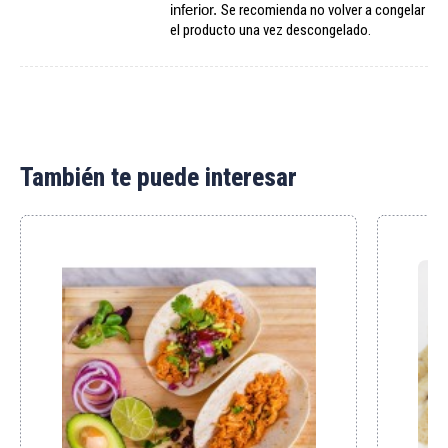
inferior.
Se recomienda no volver a congelar
el producto una vez descongelado.
También te puede interesar