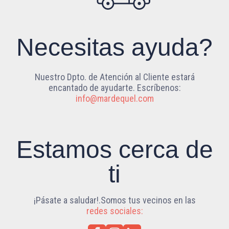
Necesitas ayuda?
Nuestro Dpto. de Atención al Cliente estará
encantado de ayudarte. Escríbenos:
info@mardequel.com
Estamos cerca de
ti
¡Pásate a saludar!.Somos tus vecinos en las
redes sociales: