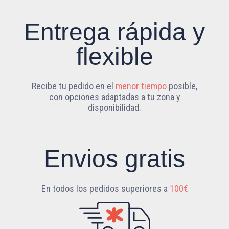
Entrega rápida y
flexible
Recibe tu pedido en el
menor tiempo
posible,
con opciones adaptadas a tu zona y
disponibilidad.
Envios gratis
En todos los pedidos superiores a
100€