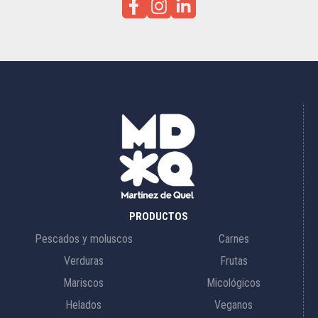
PRODUCTOS
Pescados y moluscos
Carnes
Verduras
Frutas
Mariscos
Micológicos
Helados
Veganos