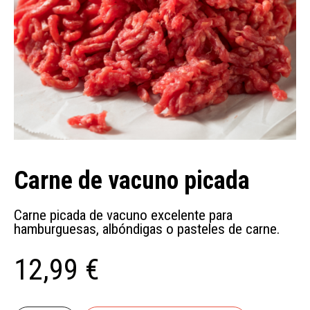
Carne de vacuno picada
Carne picada de vacuno
excelente para
hamburguesas, albóndigas o pasteles de carne.
12,99 €