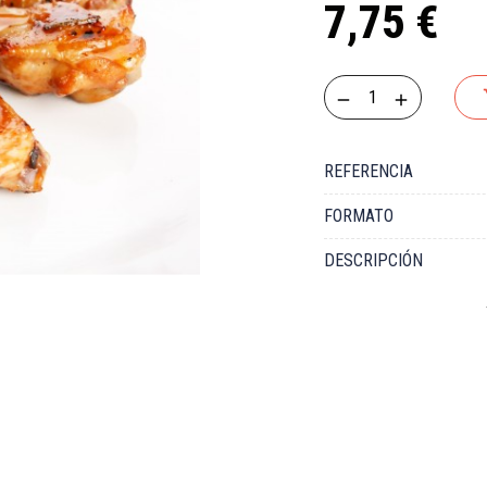
7,75 €
REFERENCIA
FORMATO
DESCRIPCIÓN