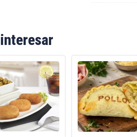
interesar