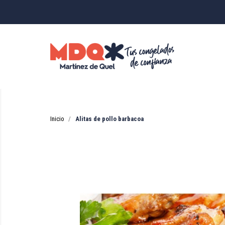
Inicio
Alitas de pollo barbacoa