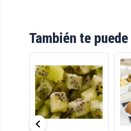
También te puede 
