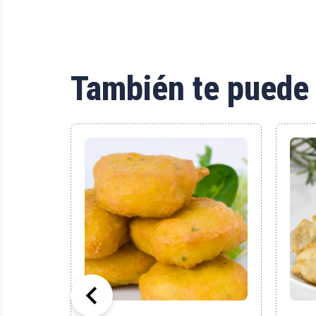
También te puede 
