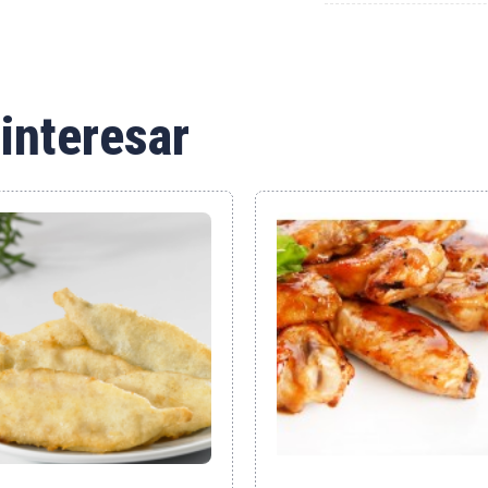
interesar