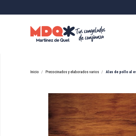
Inicio
Precocinados y elaborados varios
Alas de pollo al 