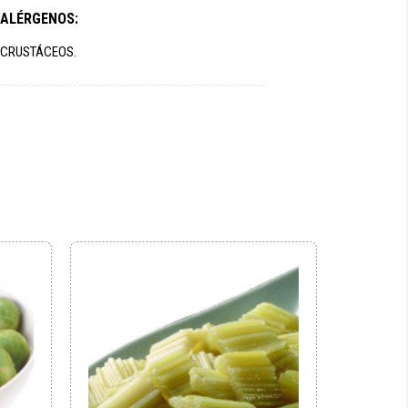
ALÉRGENOS:
CRUSTÁCEOS.