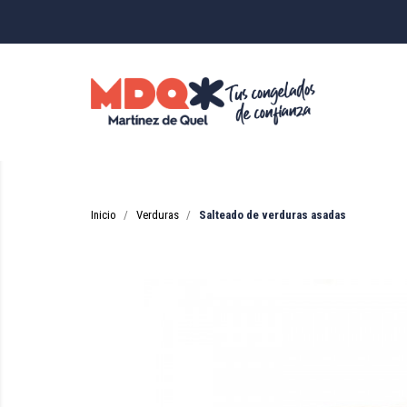
Inicio
Verduras
Salteado de verduras asadas