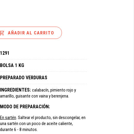

AÑADIR AL CARRITO
1291
BOLSA 1 KG
PREPARADO VERDURAS
INGREDIENTES:
calabacín, pimiento rojo y
amarillo, guisante con vaina y berenjena.
MODO DE PREPARACIÓN:
En sartén
. Saltear el producto, sin descongelar, en
una sartén con un poco de aceite caliente,
durante 6 - 8 minutos.