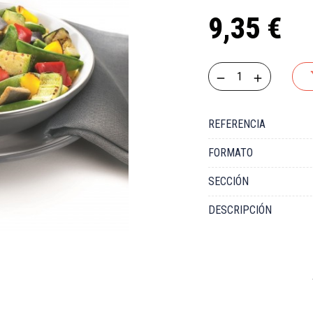
9,35 €
REFERENCIA
FORMATO
SECCIÓN
DESCRIPCIÓN