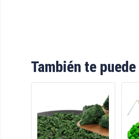
También te puede 