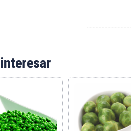
interesar