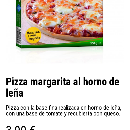
Pizza margarita al horno de
leña
Pizza con la base fina realizada en horno de leña,
con una base de tomate y recubierta con queso.