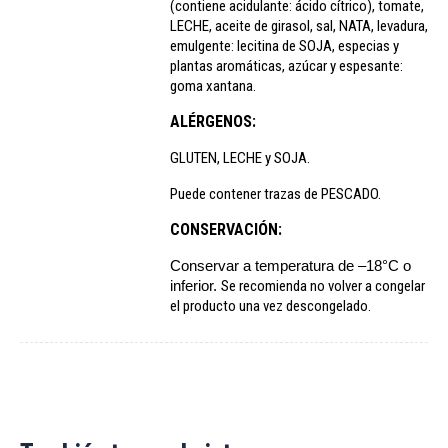
(contiene acidulante: ácido cítrico), tomate,
LECHE, aceite de girasol, sal, NATA, levadura,
emulgente: lecitina de SOJA, especias y
plantas aromáticas, azúcar y espesante:
goma xantana.
ALÉRGENOS:
GLUTEN, LECHE y SOJA.
Puede contener trazas de PESCADO.
CONSERVACIÓN:
Conservar a temperatura de –18°C o
inferior.
Se recomienda no volver a congelar
el producto una vez descongelado.