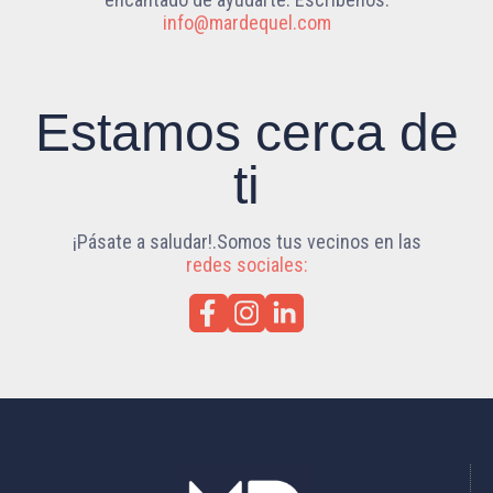
info@mardequel.com
Estamos cerca de
ti
¡Pásate a saludar!.Somos tus vecinos en las
redes sociales: