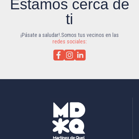
Estamos cerca de
ti
¡Pásate a saludar!.Somos tus vecinos en las
redes sociales: