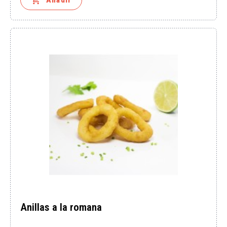
Anillas a la romana