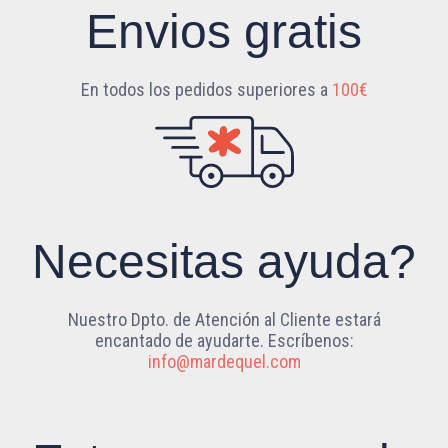
Envios gratis
En todos los pedidos superiores a
100€
Necesitas ayuda?
Nuestro Dpto. de Atención al Cliente estará
encantado de ayudarte. Escríbenos:
info@mardequel.com