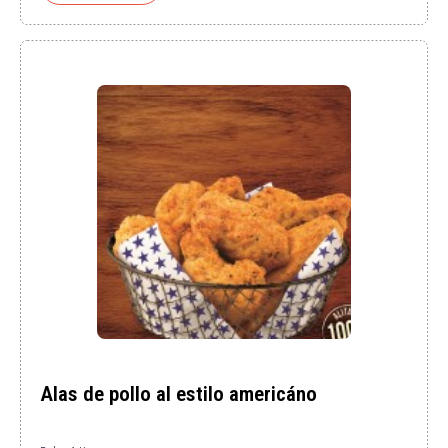
Alas de pollo al estilo americáno