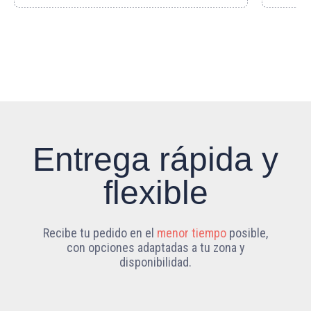
Entrega rápida y
flexible
Recibe tu pedido en el
menor tiempo
posible,
con opciones adaptadas a tu zona y
disponibilidad.