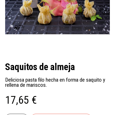
Saquitos de almeja
Deliciosa pasta filo hecha en forma de saquito y
rellena de mariscos.
17,65 €