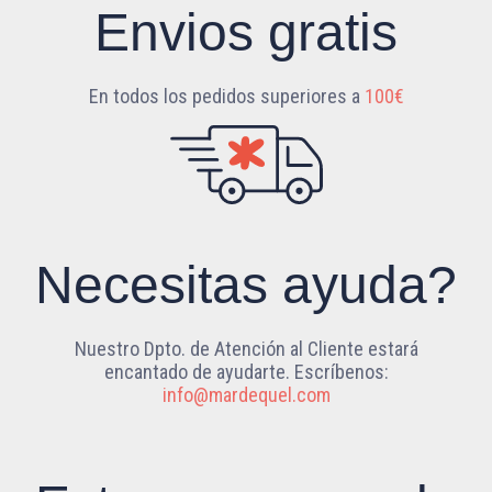
Envios gratis
En todos los pedidos superiores a
100€
Necesitas ayuda?
Nuestro Dpto. de Atención al Cliente estará
encantado de ayudarte. Escríbenos:
info@mardequel.com