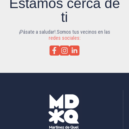
Estamos cerca de
ti
¡Pásate a saludar!.Somos tus vecinos en las
redes sociales: