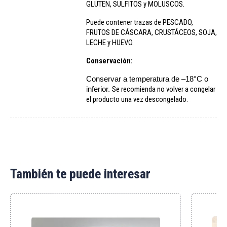
GLUTEN, SULFITOS y MOLUSCOS.
Puede contener trazas de PESCADO,
FRUTOS DE CÁSCARA, CRUSTÁCEOS, SOJA,
LECHE y HUEVO.
Conservación:
Conservar a temperatura de –18°C o
inferior.
Se recomienda no volver a congelar
el producto una vez descongelado.
También te puede interesar