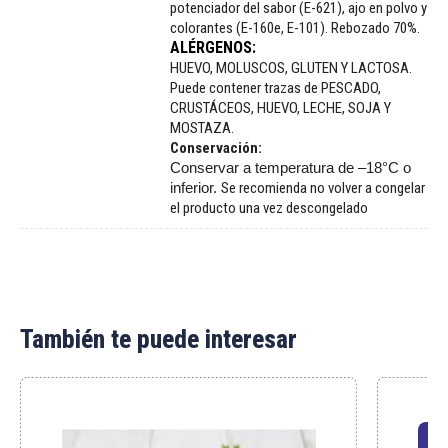
potenciador del sabor (E-621), ajo en polvo y
colorantes (E-160e, E-101). Rebozado 70%.
ALÉRGENOS:
HUEVO, MOLUSCOS, GLUTEN Y LACTOSA.
Puede contener trazas de PESCADO,
CRUSTÁCEOS, HUEVO, LECHE, SOJA Y
MOSTAZA.
Conservación:
Conservar a temperatura de –18°C o
inferior.
Se recomienda no volver a congelar
el producto una vez descongelado
También te puede interesar