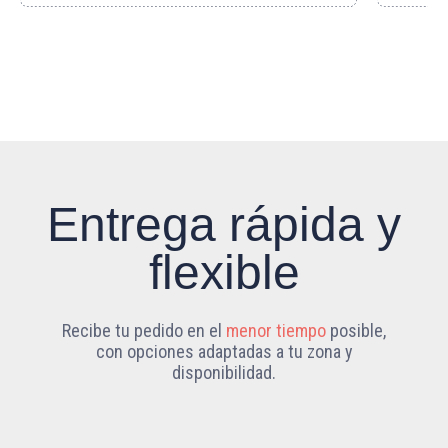
Entrega rápida y
flexible
Recibe tu pedido en el
menor tiempo
posible,
con opciones adaptadas a tu zona y
disponibilidad.