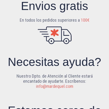
Envios gratis
En todos los pedidos superiores a
100€
Necesitas ayuda?
Nuestro Dpto. de Atención al Cliente estará
encantado de ayudarte. Escríbenos:
info@mardequel.com