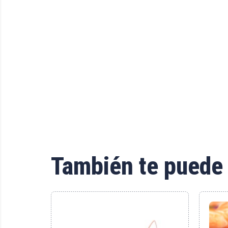
También te puede 