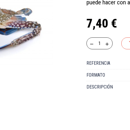
puede hacer con ar
7,40 €
REFERENCIA
FORMATO
DESCRIPCIÓN