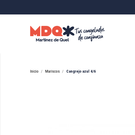
Inicio
Mariscos
Cangrejo azul 4/6