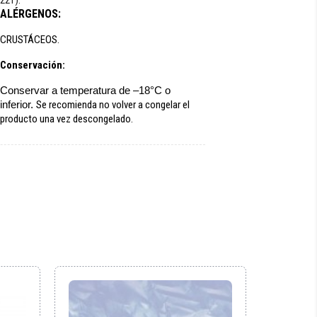
221).
ALÉRGENOS:
CRUSTÁCEOS.
Conservación:
Conservar a temperatura de –18°C o
inferior.
Se recomienda no volver a congelar el
producto una vez descongelado.