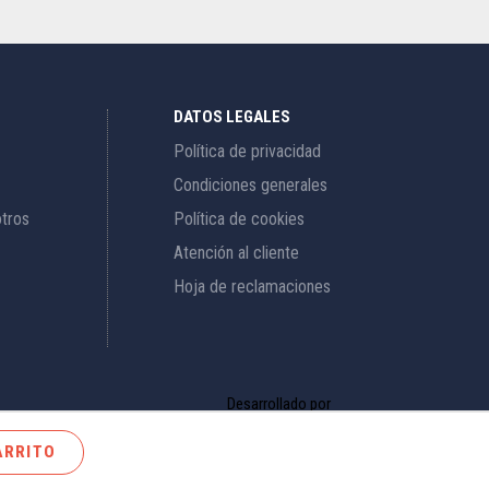
DATOS LEGALES
Política de privacidad
Condiciones generales
otros
Política de cookies
Atención al cliente
Hoja de reclamaciones
Desarrollado por
brandcode
ARRITO