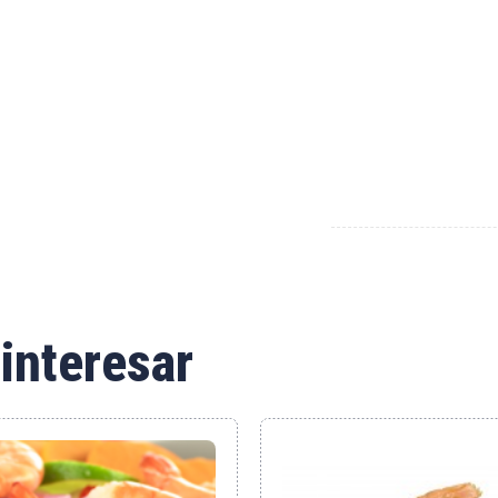
interesar