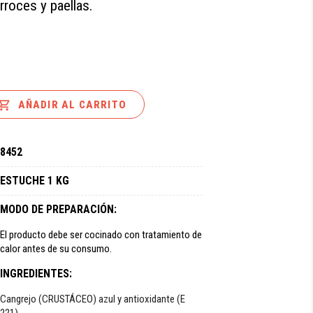
roces y paellas.

AÑADIR AL CARRITO
8452
ESTUCHE 1 KG
MODO DE PREPARACIÓN:
El producto debe ser cocinado con tratamiento de
calor antes de su consumo.
INGREDIENTES:
Cangrejo (CRUSTÁCEO) azul y antioxidante (E