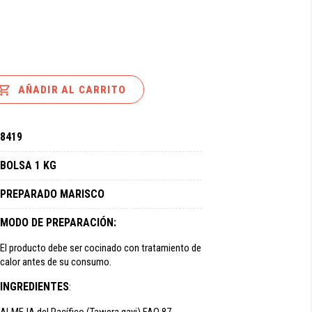

AÑADIR AL CARRITO
8419
BOLSA 1 KG
PREPARADO MARISCO
MODO DE PREPARACIÓN:
El producto debe ser cocinado con tratamiento de
calor antes de su consumo.
INGREDIENTES
: