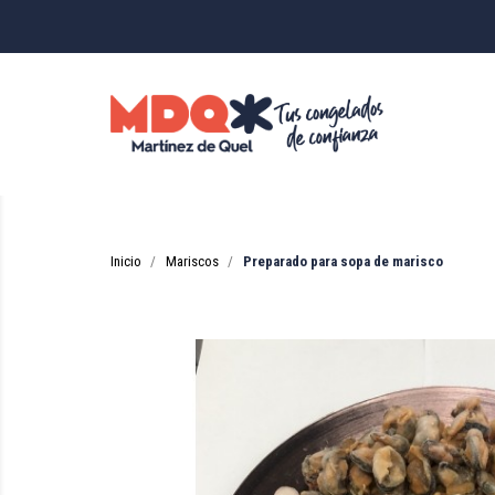
Inicio
Mariscos
Preparado para sopa de marisco