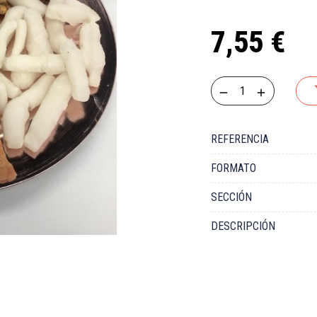
7,55 €
REFERENCIA
FORMATO
SECCIÓN
DESCRIPCIÓN