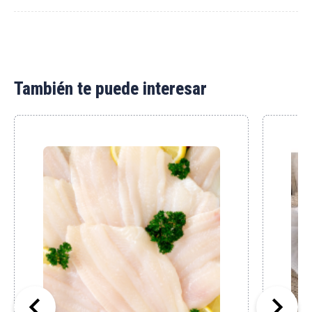
También te puede interesar

