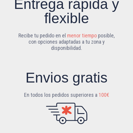
Entrega rápida y
flexible
Recibe tu pedido en el
menor tiempo
posible,
con opciones adaptadas a tu zona y
disponibilidad.
Envios gratis
En todos los pedidos superiores a
100€