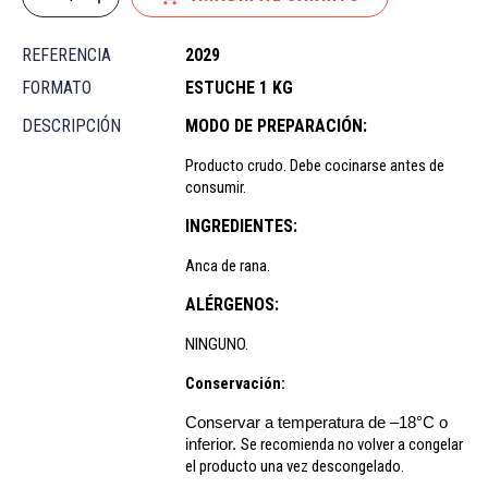
REFERENCIA
2029
FORMATO
ESTUCHE 1 KG
DESCRIPCIÓN
MODO DE PREPARACIÓN:
Producto crudo. Debe cocinarse antes de
consumir.
INGREDIENTES:
Anca de rana.
ALÉRGENOS:
NINGUNO.
Conservación:
Conservar a temperatura de –18°C o
inferior.
Se recomienda no volver a congelar
el producto una vez descongelado.