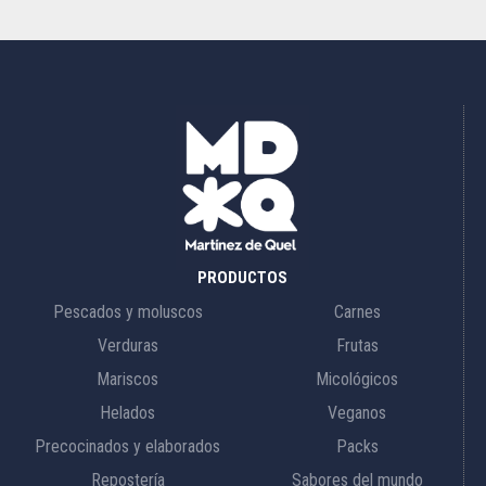
PRODUCTOS
Pescados y moluscos
Carnes
Verduras
Frutas
Mariscos
Micológicos
Helados
Veganos
Precocinados y elaborados
Packs
Repostería
Sabores del mundo