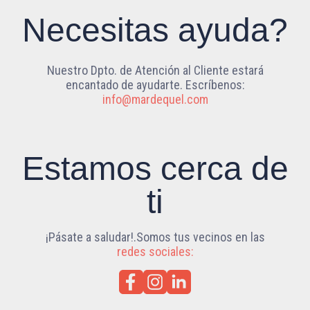
Necesitas ayuda?
Nuestro Dpto. de Atención al Cliente estará
encantado de ayudarte. Escríbenos:
info@mardequel.com
Estamos cerca de
ti
¡Pásate a saludar!.Somos tus vecinos en las
redes sociales: