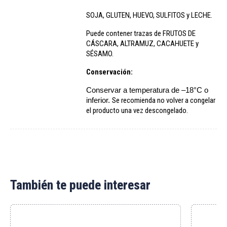
SOJA, GLUTEN, HUEVO, SULFITOS y LECHE.
Puede contener trazas de FRUTOS DE
CÁSCARA, ALTRAMUZ, CACAHUETE y
SÉSAMO.
Conservación:
Conservar a temperatura de –18°C o
inferior.
Se recomienda no volver a congelar
el producto una vez descongelado.
También te puede interesar