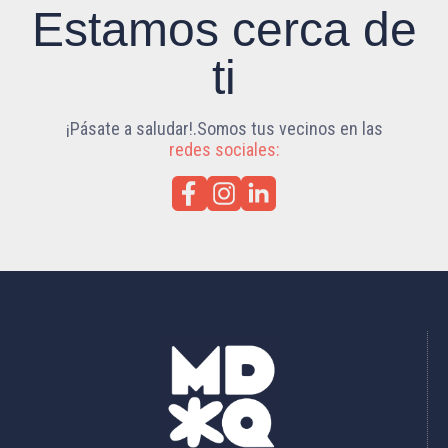
Estamos cerca de
ti
¡Pásate a saludar!.Somos tus vecinos en las
redes sociales: