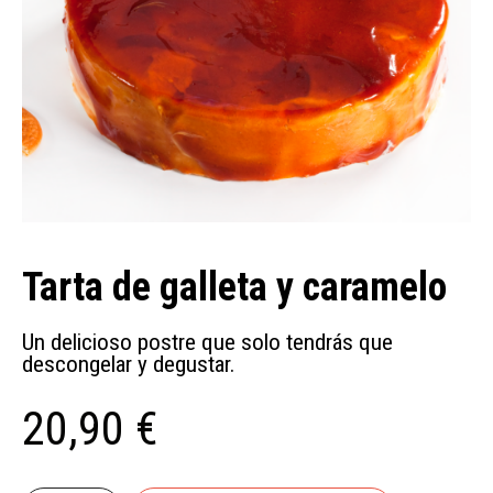
Tarta de galleta y caramelo
Un delicioso postre que solo tendrás que
descongelar y degustar.
20,90 €