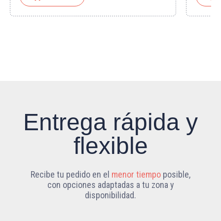
Entrega rápida y
flexible
Recibe tu pedido en el
menor tiempo
posible,
con opciones adaptadas a tu zona y
disponibilidad.