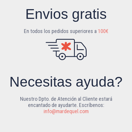
Envios gratis
En todos los pedidos superiores a
100€
Necesitas ayuda?
Nuestro Dpto. de Atención al Cliente estará
encantado de ayudarte. Escríbenos:
info@mardequel.com